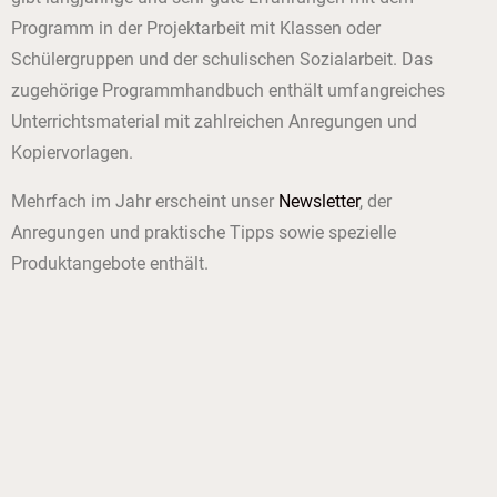
Programm in der Projektarbeit mit Klassen oder
Schülergruppen und der schulischen Sozialarbeit. Das
zugehörige Programmhandbuch enthält umfangreiches
Unterrichtsmaterial mit zahlreichen Anregungen und
Kopiervorlagen.
Mehrfach im Jahr erscheint unser
Newsletter
, der
Anregungen und praktische Tipps sowie spezielle
Produktangebote enthält.