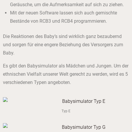
Geräusche, um die Aufmerksamkeit auf sich zu ziehen.
Mit der neuen Software lassen sich auch gemischte
Bestände von RCB3 und RCB4 programmieren.
Die Reaktionen des Baby’s sind wirklich ganz bezaubernd
und sorgen für eine engere Beziehung des Versorgers zum
Baby.
Es gibt den Babysimulator als Mädchen und Jungen. Um der
ethnischen Vielfalt unserer Welt gerecht zu werden, wird es 5
verschiedenen Typen angeboten.
Typ E