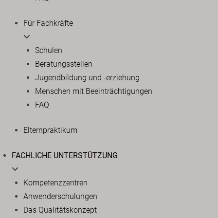
Für Fachkräfte
Schulen
Beratungsstellen
Jugendbildung und -erziehung
Menschen mit Beeinträchtigungen
FAQ
Elternpraktikum
FACHLICHE UNTERSTÜTZUNG
Kompetenzzentren
Anwenderschulungen
Das Qualitätskonzept