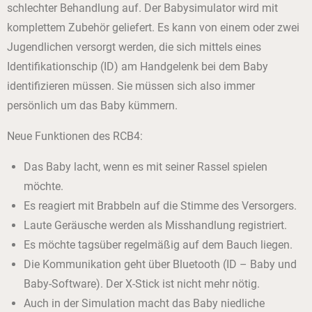
schlechter Behandlung auf. Der Babysimulator wird mit
komplettem Zubehör geliefert. Es kann von einem oder zwei
Jugendlichen versorgt werden, die sich mittels eines
Identifikationschip (ID) am Handgelenk bei dem Baby
identifizieren müssen. Sie müssen sich also immer
persönlich um das Baby kümmern.
Neue Funktionen des RCB4:
Das Baby lacht, wenn es mit seiner Rassel spielen
möchte.
Es reagiert mit Brabbeln auf die Stimme des Versorgers.
Laute Geräusche werden als Misshandlung registriert.
Es möchte tagsüber regelmäßig auf dem Bauch liegen.
Die Kommunikation geht über Bluetooth (ID – Baby und
Baby-Software). Der X-Stick ist nicht mehr nötig.
Auch in der Simulation macht das Baby niedliche