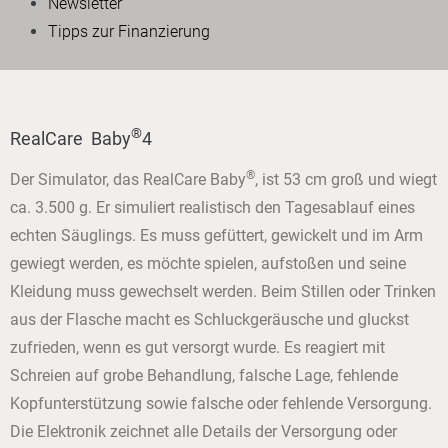
Newsletter
Tipps zur Finanzierung
®
RealCare Baby
4
®
Der Simulator, das RealCare Baby
, ist 53 cm groß und wiegt
ca. 3.500 g. Er simuliert realistisch den Tagesablauf eines
echten Säuglings. Es muss gefüttert, gewickelt und im Arm
gewiegt werden, es möchte spielen, aufstoßen und seine
Kleidung muss gewechselt werden. Beim Stillen oder Trinken
aus der Flasche macht es Schluckgeräusche und gluckst
zufrieden, wenn es gut versorgt wurde. Es reagiert mit
Schreien auf grobe Behandlung, falsche Lage, fehlende
Kopfunterstützung sowie falsche oder fehlende Versorgung.
Die Elektronik zeichnet alle Details der Versorgung oder