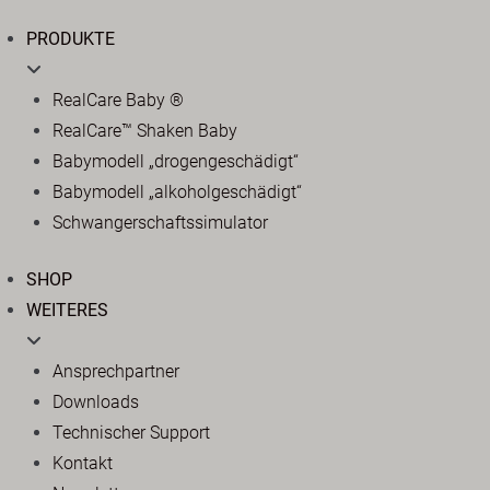
PRODUKTE
RealCare Baby ®
RealCare™ Shaken Baby
Babymodell „drogengeschädigt“
Babymodell „alkoholgeschädigt“
Schwangerschaftssimulator
SHOP
WEITERES
Ansprechpartner
Downloads
Technischer Support
Kontakt